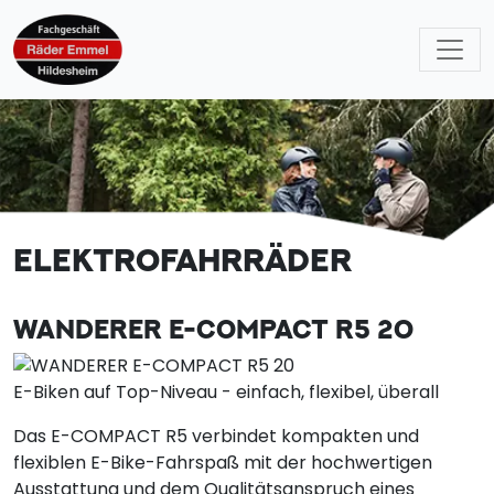
ELEKTROFAHRRÄDER
WANDERER E-COMPACT R5 20
E-Biken auf Top-Niveau - einfach, flexibel, überall
Das E-COMPACT R5 verbindet kompakten und
flexiblen E-Bike-Fahrspaß mit der hochwertigen
Ausstattung und dem Qualitätsanspruch eines