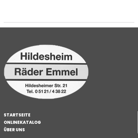
STARTSEITE
ONLINEKATALOG
ÜBER UNS